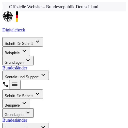
Offizielle Website – Bundesrepublik Deutschland
Digitalcheck
Schritt für Schritt
Beispiele
Grundlagen
Bundesländer
Kontakt und Support
Schritt für Schritt
Beispiele
Grundlagen
Bundesländer