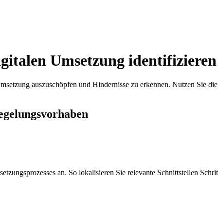
gitalen Umsetzung identifizieren
 Umsetzung auszuschöpfen und Hindernisse zu erkennen. Nutzen Sie die 
 Regelungsvorhaben
tzungsprozesses an. So lokalisieren Sie relevante Schnittstellen Schritt