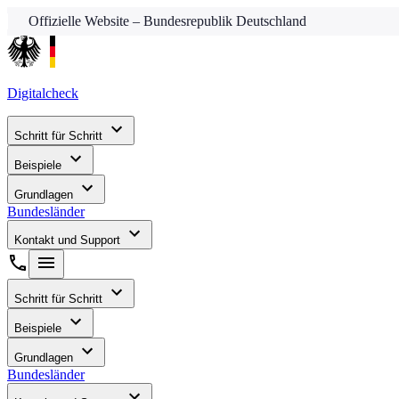
Offizielle Website – Bundesrepublik Deutschland
Digitalcheck
Schritt für Schritt
Beispiele
Grundlagen
Bundesländer
Kontakt und Support
Schritt für Schritt
Beispiele
Grundlagen
Bundesländer