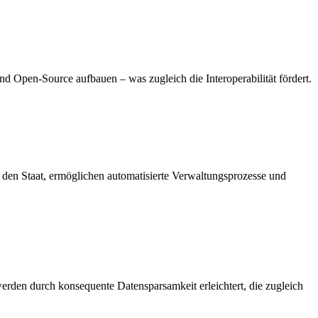
und Open-Source aufbauen – was zugleich die Interoperabilität fördert.
 den Staat, ermöglichen automatisierte Verwaltungsprozesse und
rden durch konsequente Datensparsamkeit erleichtert, die zugleich