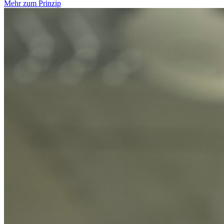
Mehr zum Prinzip