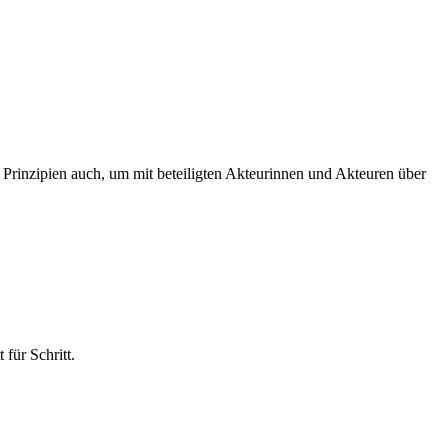
Prinzipien auch, um mit beteiligten Akteurinnen und Akteuren über
 für Schritt.