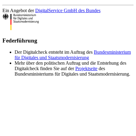
Ein Angebot der
DigitalService GmbH des Bundes
Federführung
Der Digitalcheck entsteht im Auftrag des
Bundesministerium
für Digitales und Staatsmodernisierung
Mehr über den politischen Auftrag und die Entstehung des
Digitalcheck finden Sie auf der
Projektseite
des
Bundesministeriums für Digitales und Staatsmodernisierung.