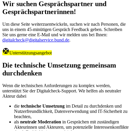
Wir suchen Gesprächspartner und
Gesprächspartnerinnen!
Um diese Seite weiterzuentwickeln, suchen wir nach Personen, die
uns in einem 45-minütigen Gespräch Feedback geben. Schreiben
Sie uns gerne eine E-Mail und wir melden uns bei Ihnen:
digitalcheck@digitalservice.bund.de
.
Unterstützungsangebot
Die technische Umsetzung gemeinsam
durchdenken
Wenn die technischen Anforderungen zu komplex werden,
unterstützt Sie der Digitalcheck-Support. Wir helfen als neutraler
Akteur dabei
die
technische Umsetzung
im Detail zu durchdenken und
Nutzerfreundlichkeit, Datenverwendung und IT-Sicherheit zu
beachten,
als
neutrale Moderation
in Gesprächen mit zuständigen
Akteurinnen und Akteuren, um potenzielle Interessenkonflikte