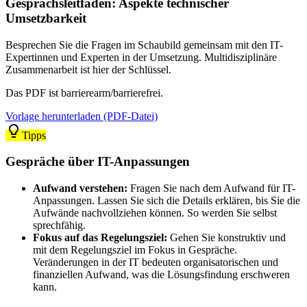
Gesprächsleitfaden: Aspekte technischer
Umsetzbarkeit
Besprechen Sie die Fragen im Schaubild gemeinsam mit den IT-
Expertinnen und Experten in der Umsetzung. Multidisziplinäre
Zusammenarbeit ist hier der Schlüssel.
Das PDF ist barrierearm/barrierefrei.
Vorlage herunterladen (PDF-Datei)
Tipps
Gespräche über IT-Anpassungen
Aufwand verstehen:
Fragen Sie nach dem Aufwand für IT-
Anpassungen. Lassen Sie sich die Details erklären, bis Sie die
Aufwände nachvollziehen können. So werden Sie selbst
sprechfähig.
Fokus auf das Regelungsziel:
Gehen Sie konstruktiv und
mit dem Regelungsziel im Fokus in Gespräche.
Veränderungen in der IT bedeuten organisatorischen und
finanziellen Aufwand, was die Lösungsfindung erschweren
kann.