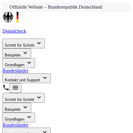
Offizielle Website – Bundesrepublik Deutschland
Digitalcheck
Schritt für Schritt
Beispiele
Grundlagen
Bundesländer
Kontakt und Support
Schritt für Schritt
Beispiele
Grundlagen
Bundesländer