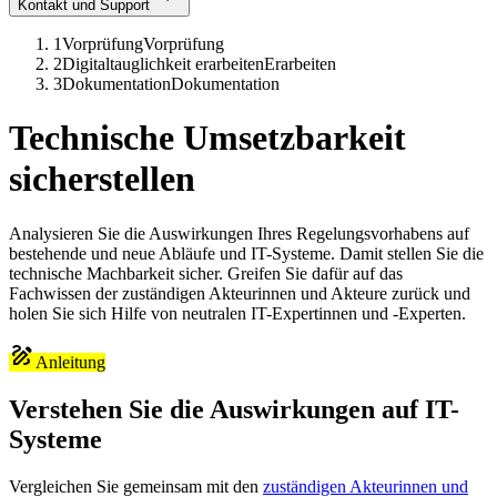
Kontakt und Support
1
Vorprüfung
Vorprüfung
2
Digitaltauglichkeit erarbeiten
Erarbeiten
3
Dokumentation
Dokumentation
Technische Umsetzbarkeit
sicherstellen
Analysieren Sie die Auswirkungen Ihres Regelungsvorhabens auf
bestehende und neue Abläufe und IT-Systeme. Damit stellen Sie die
technische Machbarkeit sicher. Greifen Sie dafür auf das
Fachwissen der zuständigen Akteurinnen und Akteure zurück und
holen Sie sich Hilfe von neutralen IT-Expertinnen und -Experten.
Anleitung
Verstehen Sie die Auswirkungen auf IT-
Systeme
Vergleichen Sie gemeinsam mit den
zuständigen Akteurinnen und