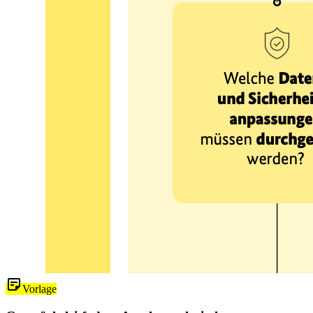
Vorlage