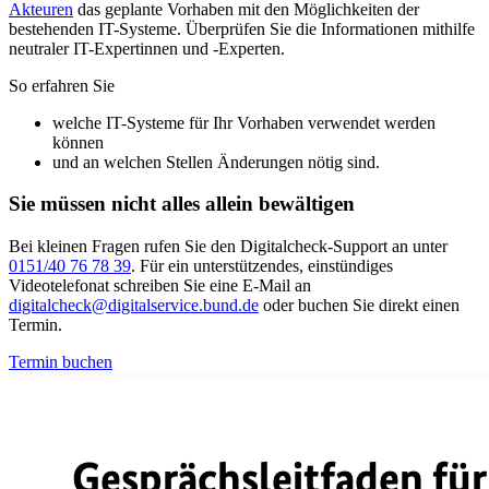
Akteuren
das geplante Vorhaben mit den Möglichkeiten der
bestehenden IT-Systeme. Überprüfen Sie die Informationen mithilfe
neutraler IT-Expertinnen und -Experten.
So erfahren Sie
welche IT-Systeme für Ihr Vorhaben verwendet werden
können
und an welchen Stellen Änderungen nötig sind.
Sie müssen nicht alles allein bewältigen
Bei kleinen Fragen rufen Sie den Digitalcheck-Support an unter
0151/40 76 78 39
. Für ein unterstützendes, einstündiges
Videotelefonat schreiben Sie eine E-Mail an
digitalcheck@digitalservice.bund.de
oder buchen Sie direkt einen
Termin.
Termin buchen